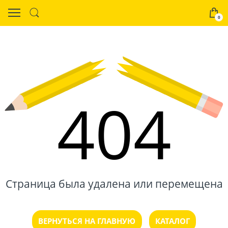
0
404
Страница была удалена или перемещена
ВЕРНУТЬСЯ НА ГЛАВНУЮ
КАТАЛОГ