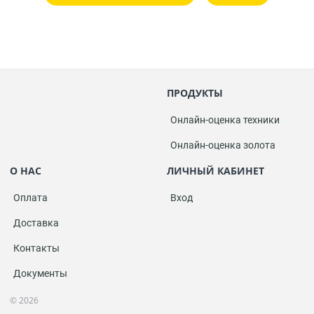
ПРОДУКТЫ
Онлайн-оценка техники
Онлайн-оценка золота
О НАС
ЛИЧНЫЙ КАБИНЕТ
Оплата
Вход
Доставка
Контакты
Документы
© 2026