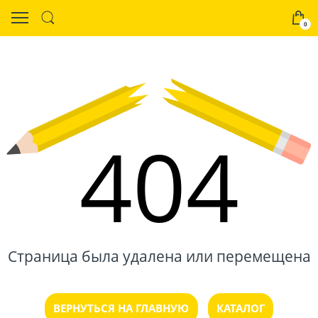
0
404
Страница была удалена или перемещена
ВЕРНУТЬСЯ НА ГЛАВНУЮ
КАТАЛОГ