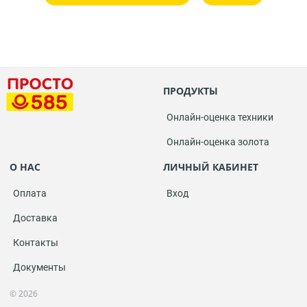
ПРОДУКТЫ
Онлайн-оценка техники
Онлайн-оценка золота
О НАС
ЛИЧНЫЙ КАБИНЕТ
Оплата
Вход
Доставка
Контакты
Документы
© 2026