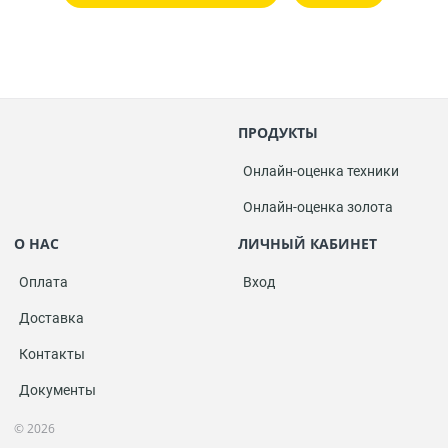
ПРОДУКТЫ
Онлайн-оценка техники
Онлайн-оценка золота
О НАС
ЛИЧНЫЙ КАБИНЕТ
Оплата
Вход
Доставка
Контакты
Документы
© 2026