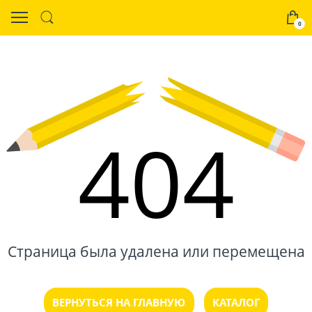
0
404
Страница была удалена или перемещена
ВЕРНУТЬСЯ НА ГЛАВНУЮ
КАТАЛОГ