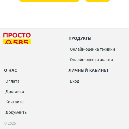
ПРОДУКТЫ
Онлайн-оценка техники
Онлайн-оценка золота
О НАС
ЛИЧНЫЙ КАБИНЕТ
Оплата
Вход
Доставка
Контакты
Документы
© 2026