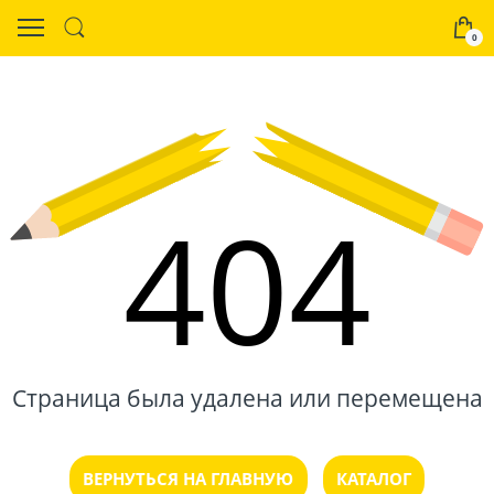
0
404
Страница была удалена или перемещена
ВЕРНУТЬСЯ НА ГЛАВНУЮ
КАТАЛОГ