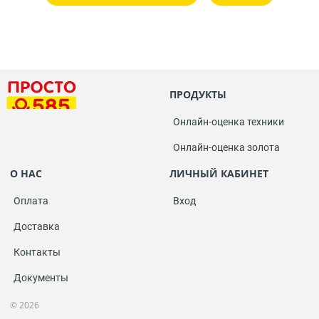
ПРОДУКТЫ
Онлайн-оценка техники
Онлайн-оценка золота
О НАС
ЛИЧНЫЙ КАБИНЕТ
Оплата
Вход
Доставка
Контакты
Документы
© 2026