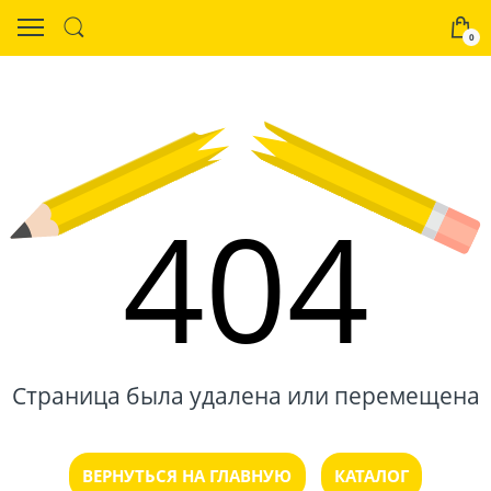
0
404
Страница была удалена или перемещена
ВЕРНУТЬСЯ НА ГЛАВНУЮ
КАТАЛОГ