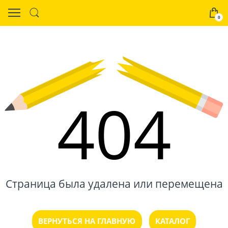
0
404
Страница была удалена или перемещена
ВЕРНУТЬСЯ НА ГЛАВНУЮ
КАТАЛОГ