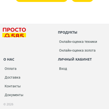
ПРОДУКТЫ
Онлайн-оценка техники
Онлайн-оценка золота
О НАС
ЛИЧНЫЙ КАБИНЕТ
Оплата
Вход
Доставка
Контакты
Документы
© 2026