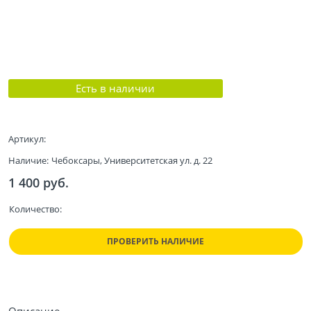
Есть в наличии
Артикул:
Наличие:
Чебоксары, Университетская ул. д. 22
1 400
 руб.
Количество:
ПРОВЕРИТЬ НАЛИЧИЕ
Описание