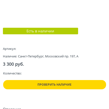
Есть в наличии
Артикул:
Наличие:
Санкт-Петербург, Московский пр. 197, А
3 300
 руб.
Количество:
ПРОВЕРИТЬ НАЛИЧИЕ
Описание