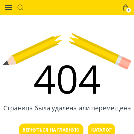
0
404
Страница была удалена или перемещена
ВЕРНУТЬСЯ НА ГЛАВНУЮ
КАТАЛОГ