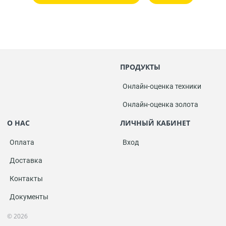
ПРОДУКТЫ
Онлайн-оценка техники
Онлайн-оценка золота
О НАС
ЛИЧНЫЙ КАБИНЕТ
Оплата
Вход
Доставка
Контакты
Документы
© 2026