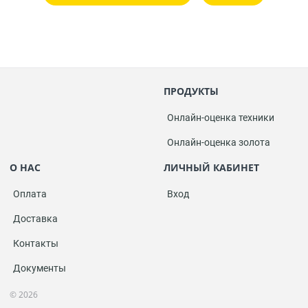
ПРОДУКТЫ
Онлайн-оценка техники
Онлайн-оценка золота
О НАС
ЛИЧНЫЙ КАБИНЕТ
Оплата
Вход
Доставка
Контакты
Документы
© 2026