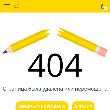
0
404
Страница была удалена или перемещена
ВЕРНУТЬСЯ НА ГЛАВНУЮ
КАТАЛОГ