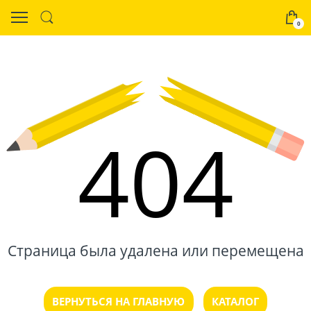
0
404
Страница была удалена или перемещена
ВЕРНУТЬСЯ НА ГЛАВНУЮ
КАТАЛОГ