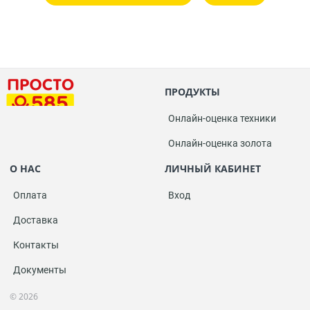
ПРОДУКТЫ
Онлайн-оценка техники
Онлайн-оценка золота
О НАС
ЛИЧНЫЙ КАБИНЕТ
Оплата
Вход
Доставка
Контакты
Документы
© 2026