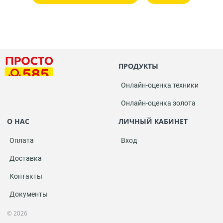
ПРОДУКТЫ
Онлайн-оценка техники
Онлайн-оценка золота
О НАС
ЛИЧНЫЙ КАБИНЕТ
Оплата
Вход
Доставка
Контакты
Документы
© 2026