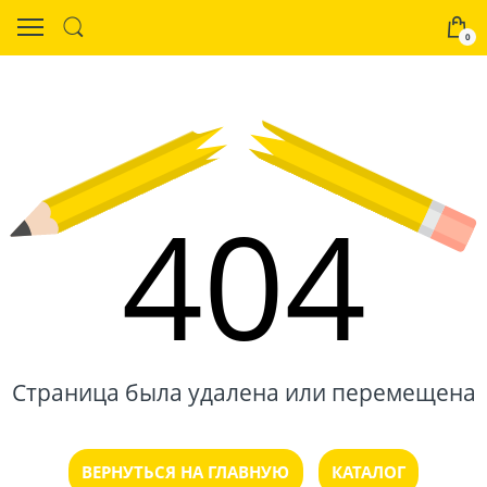
0
404
Страница была удалена или перемещена
ВЕРНУТЬСЯ НА ГЛАВНУЮ
КАТАЛОГ