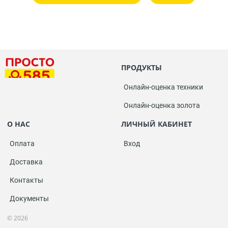
ПРОДУКТЫ
Онлайн-оценка техники
Онлайн-оценка золота
О НАС
ЛИЧНЫЙ КАБИНЕТ
Оплата
Вход
Доставка
Контакты
Документы
© 2026