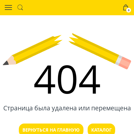
0
404
Страница была удалена или перемещена
ВЕРНУТЬСЯ НА ГЛАВНУЮ
КАТАЛОГ