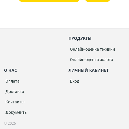
ПРОДУКТЫ
Онлайн-оценка техники
Онлайн-оценка золота
О НАС
ЛИЧНЫЙ КАБИНЕТ
Оплата
Вход
Доставка
Контакты
Документы
© 2026