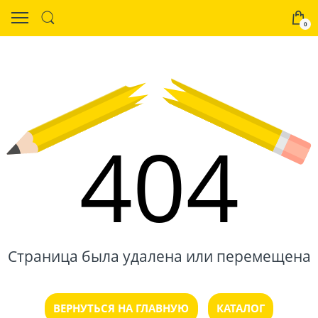
0
404
Страница была удалена или перемещена
ВЕРНУТЬСЯ НА ГЛАВНУЮ
КАТАЛОГ