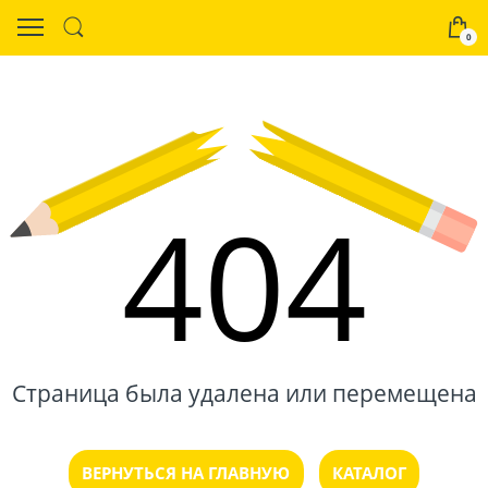
0
404
Страница была удалена или перемещена
ВЕРНУТЬСЯ НА ГЛАВНУЮ
КАТАЛОГ