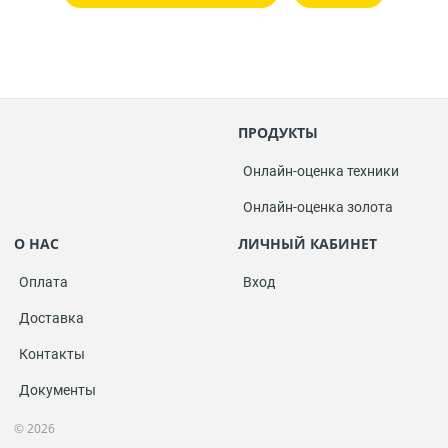
ПРОДУКТЫ
Онлайн-оценка техники
Онлайн-оценка золота
О НАС
ЛИЧНЫЙ КАБИНЕТ
Оплата
Вход
Доставка
Контакты
Документы
© 2026