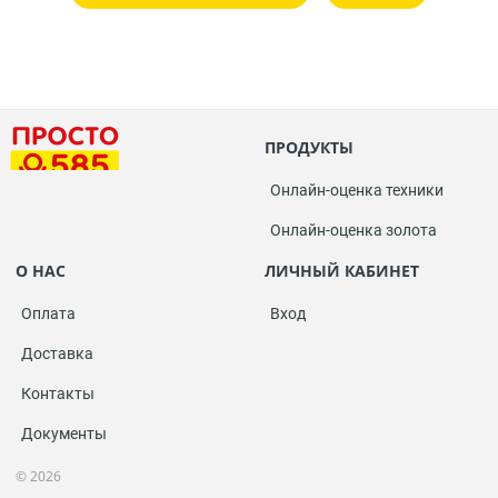
ПРОДУКТЫ
Онлайн-оценка техники
Онлайн-оценка золота
О НАС
ЛИЧНЫЙ КАБИНЕТ
Оплата
Вход
Доставка
Контакты
Документы
© 2026