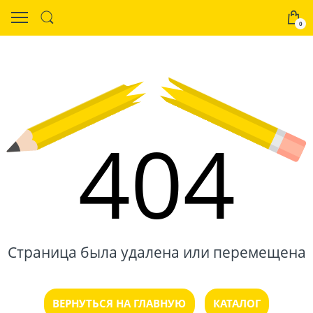
0
404
Страница была удалена или перемещена
ВЕРНУТЬСЯ НА ГЛАВНУЮ
КАТАЛОГ