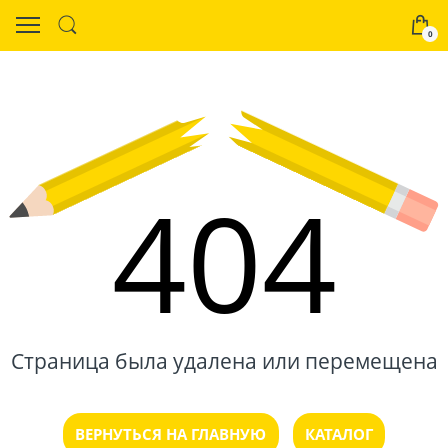
0
404
Страница была удалена или перемещена
ВЕРНУТЬСЯ НА ГЛАВНУЮ
КАТАЛОГ