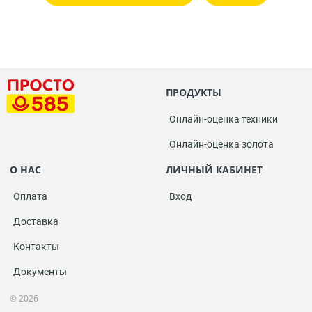
ПРОДУКТЫ
Онлайн-оценка техники
Онлайн-оценка золота
О НАС
ЛИЧНЫЙ КАБИНЕТ
Оплата
Вход
Доставка
Контакты
Документы
© 2026