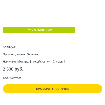
Есть в наличии
Артикул:
Производитель:
Salange
Наличие:
Москва, Енисейская ул 17, корп 1
2 500
 руб.
Количество:
ПРОВЕРИТЬ НАЛИЧИЕ