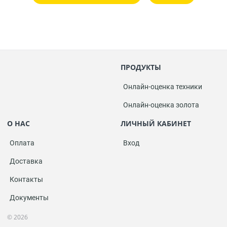
ПРОДУКТЫ
Онлайн-оценка техники
Онлайн-оценка золота
О НАС
ЛИЧНЫЙ КАБИНЕТ
Оплата
Вход
Доставка
Контакты
Документы
© 2026