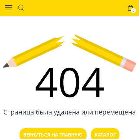
0
404
Страница была удалена или перемещена
ВЕРНУТЬСЯ НА ГЛАВНУЮ
КАТАЛОГ