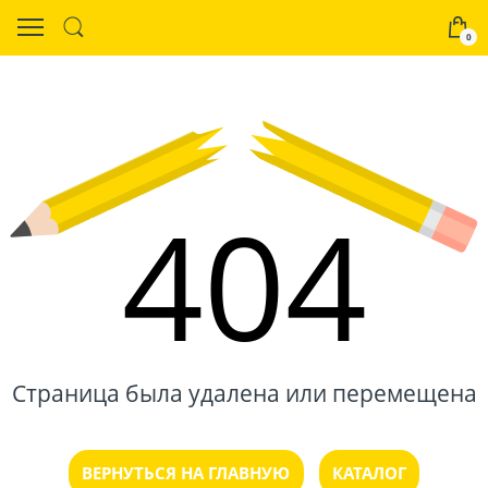
0
404
Страница была удалена или перемещена
ВЕРНУТЬСЯ НА ГЛАВНУЮ
КАТАЛОГ