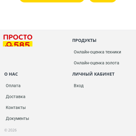
ПРОДУКТЫ
Онлайн-оценка техники
Онлайн-оценка золота
О НАС
ЛИЧНЫЙ КАБИНЕТ
Оплата
Вход
Доставка
Контакты
Документы
© 2026