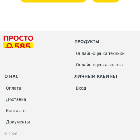
ПРОДУКТЫ
Онлайн-оценка техники
Онлайн-оценка золота
О НАС
ЛИЧНЫЙ КАБИНЕТ
Оплата
Вход
Доставка
Контакты
Документы
© 2026