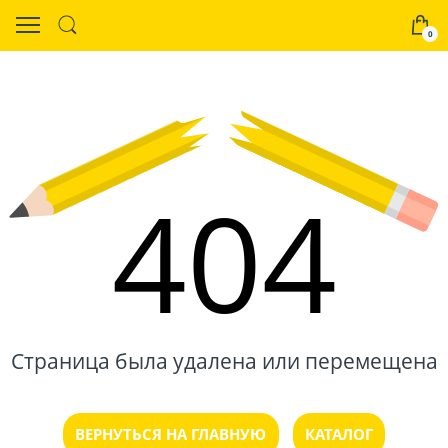
0
404
Страница была удалена или перемещена
ВЕРНУТЬСЯ НА ГЛАВНУЮ
КАТАЛОГ