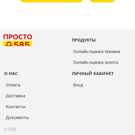
ПРОДУКТЫ
Онлайн-оценка техники
Онлайн-оценка золота
О НАС
ЛИЧНЫЙ КАБИНЕТ
Оплата
Вход
Доставка
Контакты
Документы
© 2026