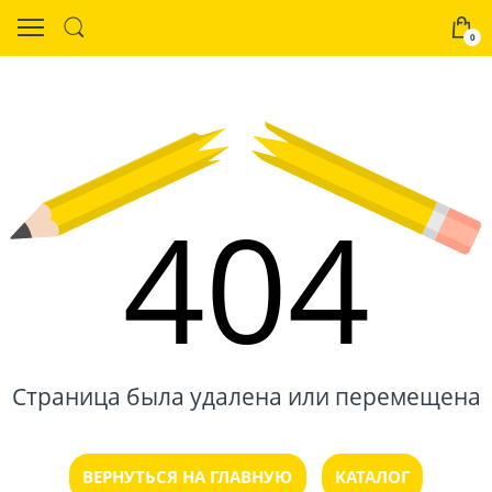
0
404
Страница была удалена или перемещена
ВЕРНУТЬСЯ НА ГЛАВНУЮ
КАТАЛОГ