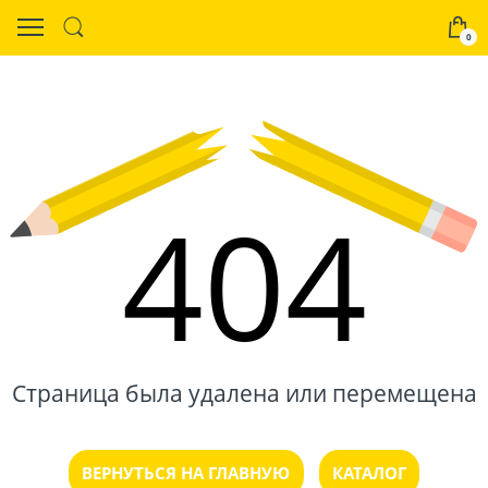
0
404
Страница была удалена или перемещена
ВЕРНУТЬСЯ НА ГЛАВНУЮ
КАТАЛОГ