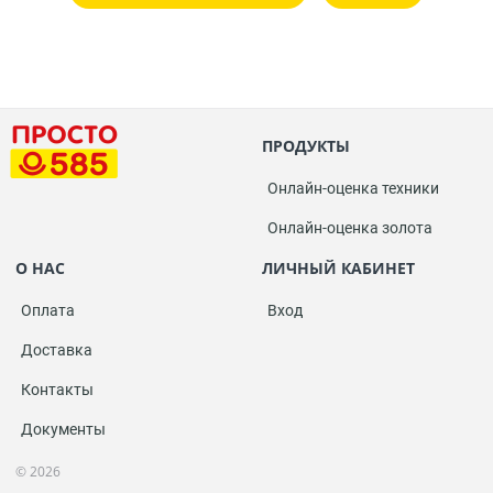
ПРОДУКТЫ
Онлайн-оценка техники
Онлайн-оценка золота
О НАС
ЛИЧНЫЙ КАБИНЕТ
Оплата
Вход
Доставка
Контакты
Документы
© 2026