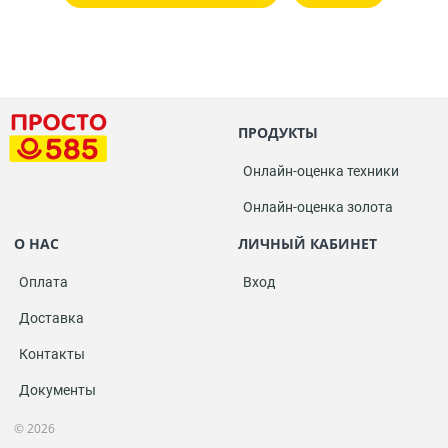
ПРОДУКТЫ
Онлайн-оценка техники
Онлайн-оценка золота
О НАС
ЛИЧНЫЙ КАБИНЕТ
Оплата
Вход
Доставка
Контакты
Документы
© 2026