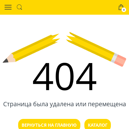
0
404
Страница была удалена или перемещена
ВЕРНУТЬСЯ НА ГЛАВНУЮ
КАТАЛОГ