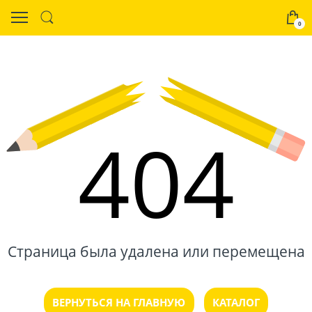
0
404
Страница была удалена или перемещена
ВЕРНУТЬСЯ НА ГЛАВНУЮ
КАТАЛОГ