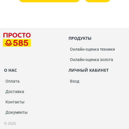
ПРОДУКТЫ
Онлайн-оценка техники
Онлайн-оценка золота
О НАС
ЛИЧНЫЙ КАБИНЕТ
Оплата
Вход
Доставка
Контакты
Документы
© 2026