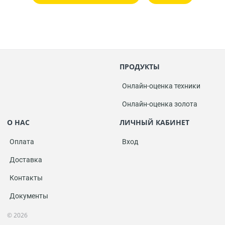
ПРОДУКТЫ
Онлайн-оценка техники
Онлайн-оценка золота
О НАС
ЛИЧНЫЙ КАБИНЕТ
Оплата
Вход
Доставка
Контакты
Документы
© 2026