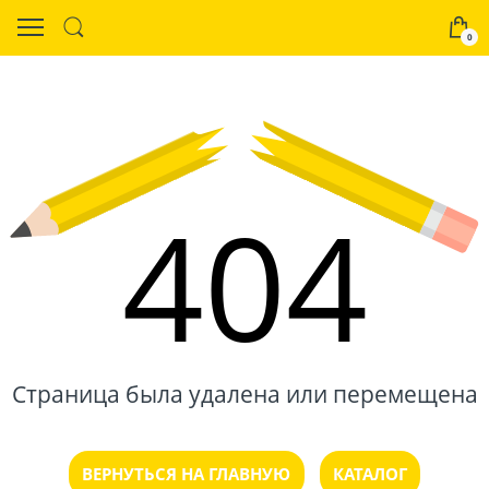
0
404
Страница была удалена или перемещена
ВЕРНУТЬСЯ НА ГЛАВНУЮ
КАТАЛОГ