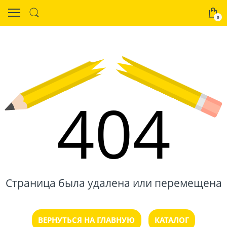
0
404
Страница была удалена или перемещена
ВЕРНУТЬСЯ НА ГЛАВНУЮ
КАТАЛОГ