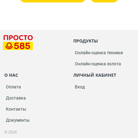
ПРОДУКТЫ
Онлайн-оценка техники
Онлайн-оценка золота
О НАС
ЛИЧНЫЙ КАБИНЕТ
Оплата
Вход
Доставка
Контакты
Документы
© 2026