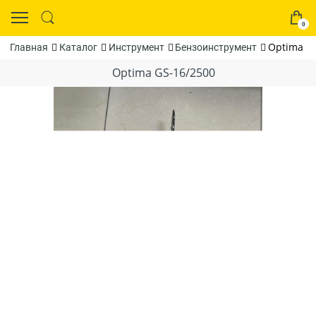
0
Optima G
Главная
Каталог
Инструмент
Бензоинструмент
Optima GS-16/2500