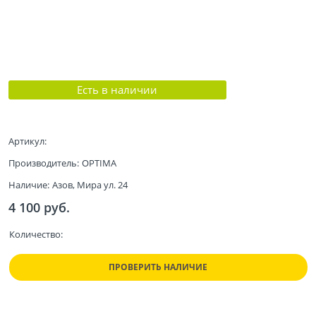
Есть в наличии
Артикул:
Производитель:
OPTIMA
Наличие:
Азов, Мира ул. 24
4 100
 руб.
Количество:
ПРОВЕРИТЬ НАЛИЧИЕ