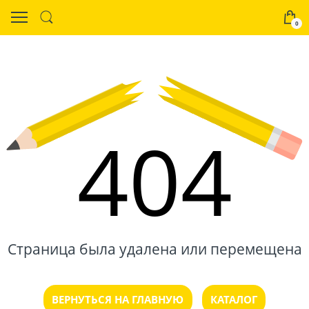
0
404
Страница была удалена или перемещена
ВЕРНУТЬСЯ НА ГЛАВНУЮ
КАТАЛОГ