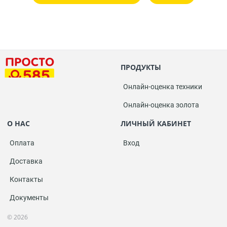
ПРОДУКТЫ
Онлайн-оценка техники
Онлайн-оценка золота
О НАС
ЛИЧНЫЙ КАБИНЕТ
Оплата
Вход
Доставка
Контакты
Документы
© 2026