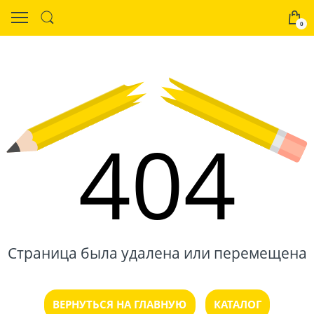
0
404
Страница была удалена или перемещена
ВЕРНУТЬСЯ НА ГЛАВНУЮ
КАТАЛОГ