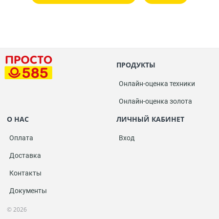
ПРОДУКТЫ
Онлайн-оценка техники
Онлайн-оценка золота
О НАС
ЛИЧНЫЙ КАБИНЕТ
Оплата
Вход
Доставка
Контакты
Документы
© 2026