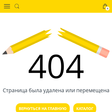
0
404
Страница была удалена или перемещена
ВЕРНУТЬСЯ НА ГЛАВНУЮ
КАТАЛОГ