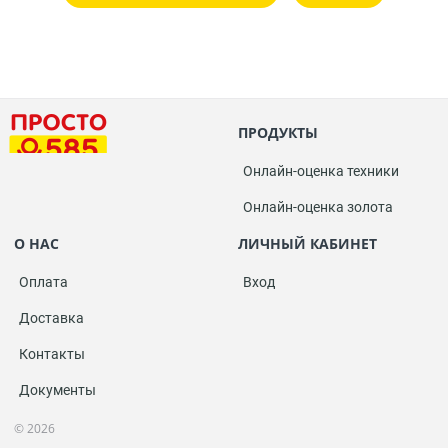
ПРОДУКТЫ
Онлайн-оценка техники
Онлайн-оценка золота
О НАС
ЛИЧНЫЙ КАБИНЕТ
Оплата
Вход
Доставка
Контакты
Документы
© 2026