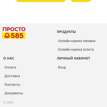
ПРОДУКТЫ
Онлайн-оценка техники
Онлайн-оценка золота
О НАС
ЛИЧНЫЙ КАБИНЕТ
Оплата
Вход
Доставка
Контакты
Документы
© 2026