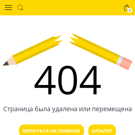
0
404
Страница была удалена или перемещена
ВЕРНУТЬСЯ НА ГЛАВНУЮ
КАТАЛОГ