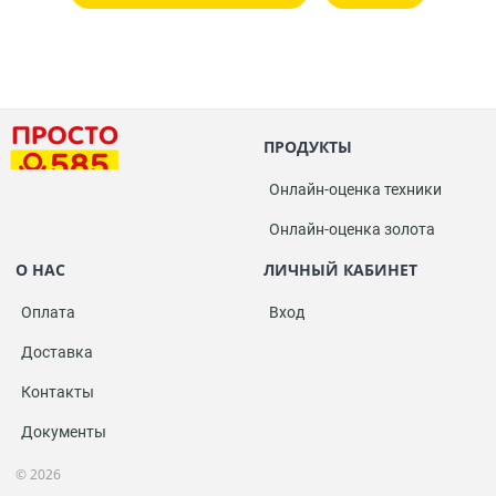
ПРОДУКТЫ
Онлайн-оценка техники
Онлайн-оценка золота
О НАС
ЛИЧНЫЙ КАБИНЕТ
Оплата
Вход
Доставка
Контакты
Документы
© 2026