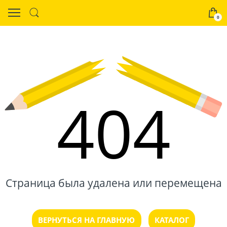
0
404
Страница была удалена или перемещена
ВЕРНУТЬСЯ НА ГЛАВНУЮ
КАТАЛОГ