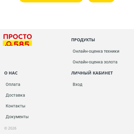
ПРОДУКТЫ
Онлайн-оценка техники
Онлайн-оценка золота
О НАС
ЛИЧНЫЙ КАБИНЕТ
Оплата
Вход
Доставка
Контакты
Документы
© 2026