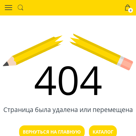
0
404
Страница была удалена или перемещена
ВЕРНУТЬСЯ НА ГЛАВНУЮ
КАТАЛОГ