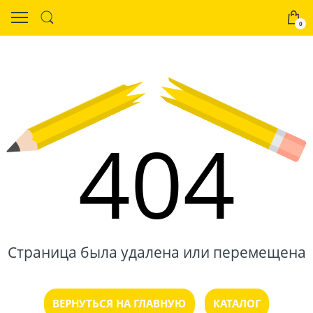
0
404
Страница была удалена или перемещена
ВЕРНУТЬСЯ НА ГЛАВНУЮ
КАТАЛОГ