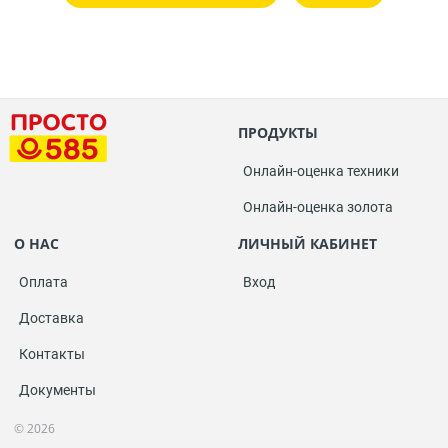
ПРОДУКТЫ
Онлайн-оценка техники
Онлайн-оценка золота
О НАС
ЛИЧНЫЙ КАБИНЕТ
Оплата
Вход
Доставка
Контакты
Документы
© 2026