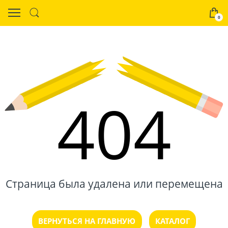
0
404
Страница была удалена или перемещена
ВЕРНУТЬСЯ НА ГЛАВНУЮ
КАТАЛОГ