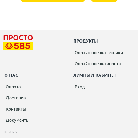
ПРОДУКТЫ
Онлайн-оценка техники
Онлайн-оценка золота
О НАС
ЛИЧНЫЙ КАБИНЕТ
Оплата
Вход
Доставка
Контакты
Документы
© 2026