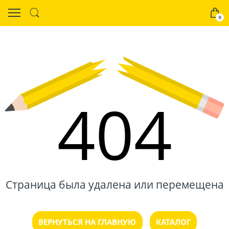
0
404
Страница была удалена или перемещена
ВЕРНУТЬСЯ НА ГЛАВНУЮ
КАТАЛОГ