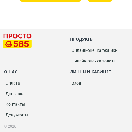
ПРОДУКТЫ
Онлайн-оценка техники
Онлайн-оценка золота
О НАС
ЛИЧНЫЙ КАБИНЕТ
Оплата
Вход
Доставка
Контакты
Документы
© 2026