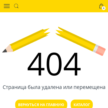
0
404
Страница была удалена или перемещена
ВЕРНУТЬСЯ НА ГЛАВНУЮ
КАТАЛОГ