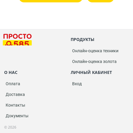
ПРОДУКТЫ
Онлайн-оценка техники
Онлайн-оценка золота
О НАС
ЛИЧНЫЙ КАБИНЕТ
Оплата
Вход
Доставка
Контакты
Документы
© 2026