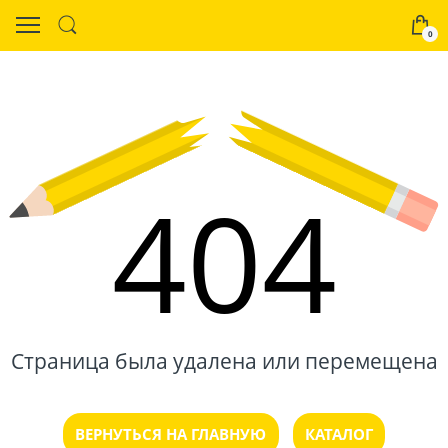
0
404
Страница была удалена или перемещена
ВЕРНУТЬСЯ НА ГЛАВНУЮ
КАТАЛОГ