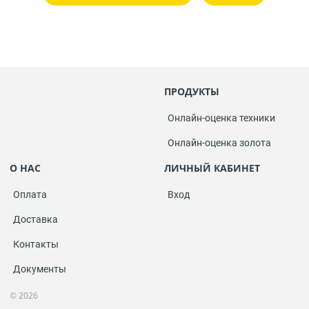
ПРОДУКТЫ
Онлайн-оценка техники
Онлайн-оценка золота
О НАС
ЛИЧНЫЙ КАБИНЕТ
Оплата
Вход
Доставка
Контакты
Документы
© 2026