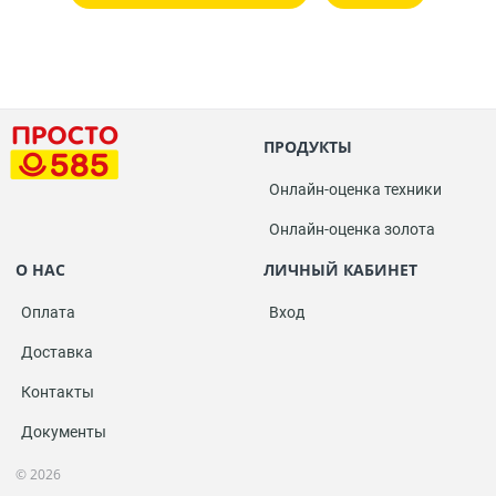
ПРОДУКТЫ
Онлайн-оценка техники
Онлайн-оценка золота
О НАС
ЛИЧНЫЙ КАБИНЕТ
Оплата
Вход
Доставка
Контакты
Документы
© 2026