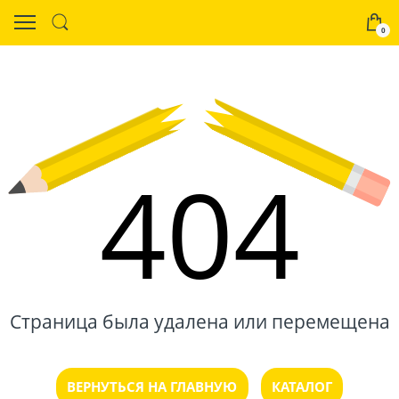
0
404
Страница была удалена или перемещена
ВЕРНУТЬСЯ НА ГЛАВНУЮ
КАТАЛОГ