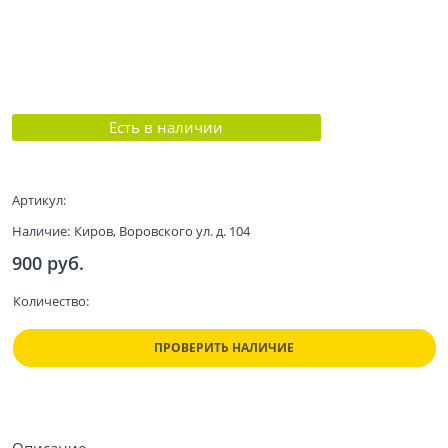
Есть в наличии
Артикул:
Наличие:
Киров, Воровского ул. д. 104
900
 руб.
Количество:
ПРОВЕРИТЬ НАЛИЧИЕ
Описание