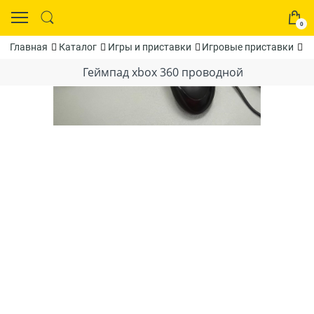
0
Г
Главная
Каталог
Игры и приставки
Игровые приставки
Геймпад xbox 360 проводной