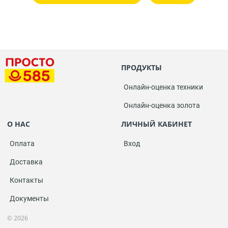
ПРОДУКТЫ
Онлайн-оценка техники
Онлайн-оценка золота
О НАС
ЛИЧНЫЙ КАБИНЕТ
Оплата
Вход
Доставка
Контакты
Документы
© 2026