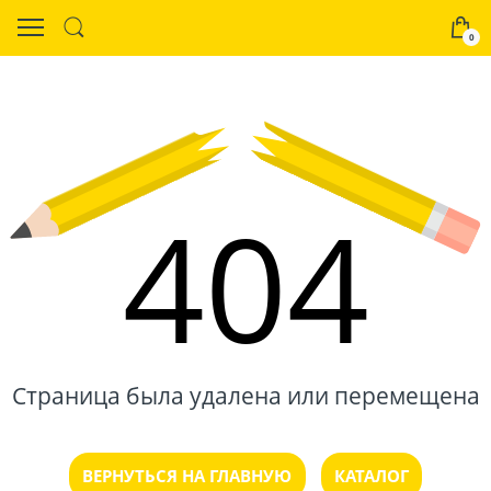
0
404
Страница была удалена или перемещена
ВЕРНУТЬСЯ НА ГЛАВНУЮ
КАТАЛОГ