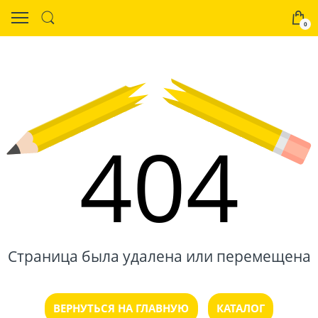
0
404
Страница была удалена или перемещена
ВЕРНУТЬСЯ НА ГЛАВНУЮ
КАТАЛОГ