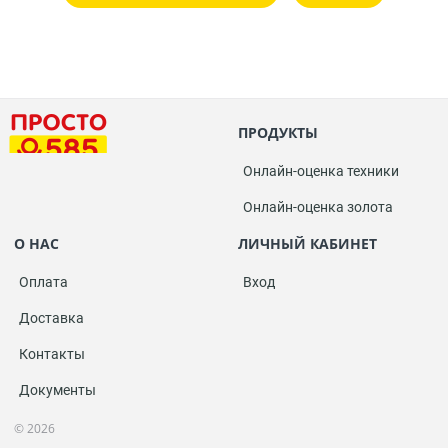
ПРОДУКТЫ
Онлайн-оценка техники
Онлайн-оценка золота
О НАС
ЛИЧНЫЙ КАБИНЕТ
Оплата
Вход
Доставка
Контакты
Документы
© 2026