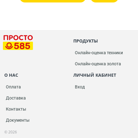
ПРОДУКТЫ
Онлайн-оценка техники
Онлайн-оценка золота
О НАС
ЛИЧНЫЙ КАБИНЕТ
Оплата
Вход
Доставка
Контакты
Документы
© 2026