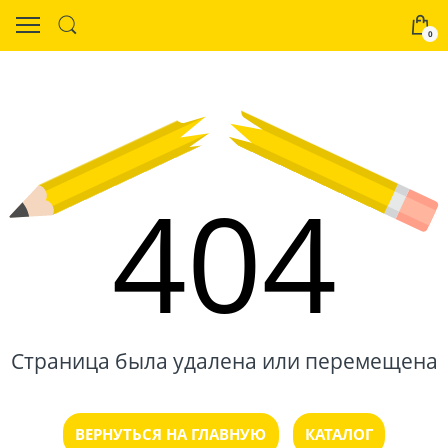
0
404
Страница была удалена или перемещена
ВЕРНУТЬСЯ НА ГЛАВНУЮ
КАТАЛОГ