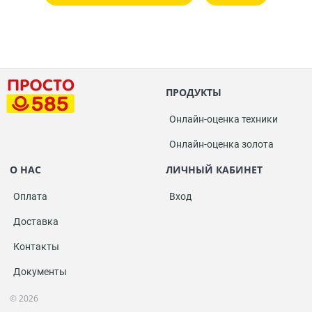
ПРОДУКТЫ
Онлайн-оценка техники
Онлайн-оценка золота
О НАС
ЛИЧНЫЙ КАБИНЕТ
Оплата
Вход
Доставка
Контакты
Документы
© 2026