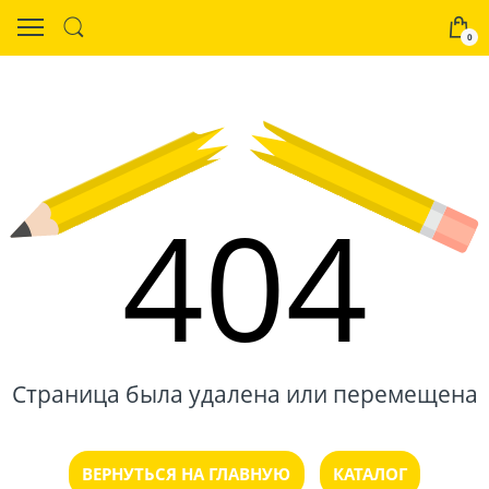
0
404
Страница была удалена или перемещена
ВЕРНУТЬСЯ НА ГЛАВНУЮ
КАТАЛОГ