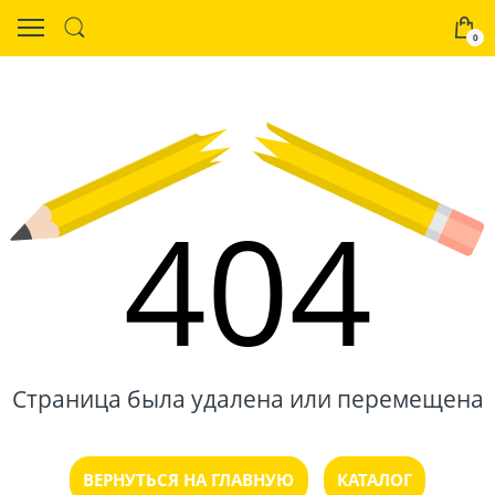
0
404
Страница была удалена или перемещена
ВЕРНУТЬСЯ НА ГЛАВНУЮ
КАТАЛОГ