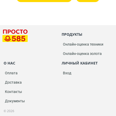
ПРОДУКТЫ
Онлайн-оценка техники
Онлайн-оценка золота
О НАС
ЛИЧНЫЙ КАБИНЕТ
Оплата
Вход
Доставка
Контакты
Документы
© 2026