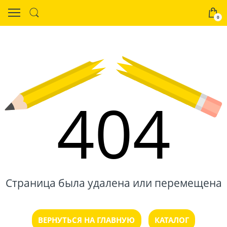
0
404
Страница была удалена или перемещена
ВЕРНУТЬСЯ НА ГЛАВНУЮ
КАТАЛОГ