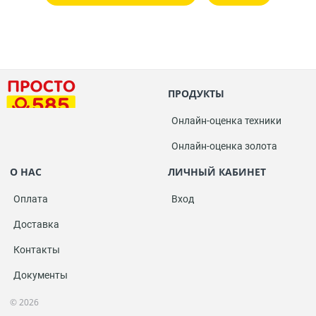
ПРОДУКТЫ
Онлайн-оценка техники
Онлайн-оценка золота
О НАС
ЛИЧНЫЙ КАБИНЕТ
Оплата
Вход
Доставка
Контакты
Документы
© 2026