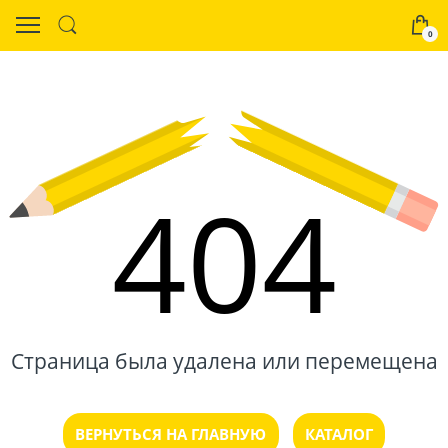
0
404
Страница была удалена или перемещена
ВЕРНУТЬСЯ НА ГЛАВНУЮ
КАТАЛОГ