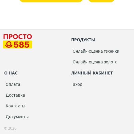
ПРОДУКТЫ
Онлайн-оценка техники
Онлайн-оценка золота
О НАС
ЛИЧНЫЙ КАБИНЕТ
Оплата
Вход
Доставка
Контакты
Документы
© 2026