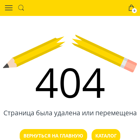
0
404
Страница была удалена или перемещена
ВЕРНУТЬСЯ НА ГЛАВНУЮ
КАТАЛОГ