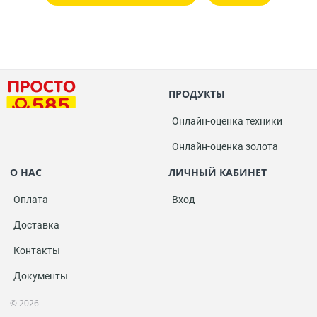
ПРОДУКТЫ
Онлайн-оценка техники
Онлайн-оценка золота
О НАС
ЛИЧНЫЙ КАБИНЕТ
Оплата
Вход
Доставка
Контакты
Документы
© 2026