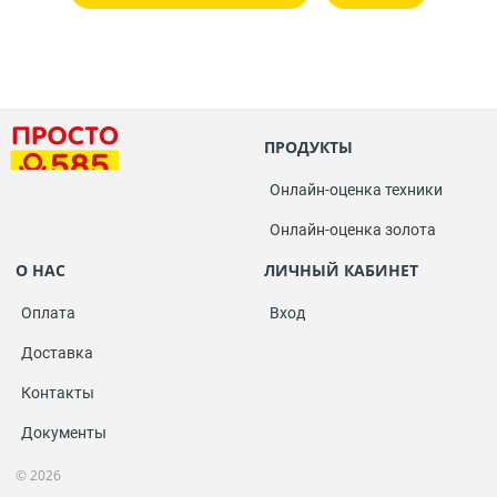
ПРОДУКТЫ
Онлайн-оценка техники
Онлайн-оценка золота
О НАС
ЛИЧНЫЙ КАБИНЕТ
Оплата
Вход
Доставка
Контакты
Документы
© 2026