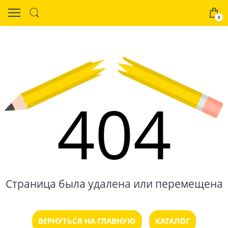
0
404
Страница была удалена или перемещена
ВЕРНУТЬСЯ НА ГЛАВНУЮ
КАТАЛОГ